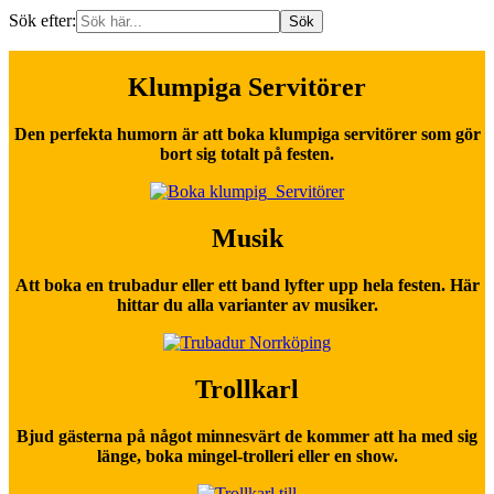
Sök efter:
Klumpiga Servitörer
Den perfekta humorn är att boka klumpiga servitörer som gör
bort sig totalt på festen.
Musik
Att boka en trubadur eller ett band lyfter upp hela festen. Här
hittar du alla varianter av musiker.
Trollkarl
Bjud gästerna på något minnesvärt de kommer att ha med sig
länge, boka mingel-trolleri eller en show.