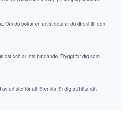
a. Om du bokar en artist betalar du direkt till den
ngslöst och är inte bindande. Tryggt för dig som
artister för att förenkla för dig att hitta rätt