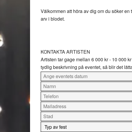
Välkommen att höra av dig om du söker en t
arv i blodet.
KONTAKTA ARTISTEN
Artisten tar gage mellan
6 000 kr - 10 000 kr
tydlig beskrivning på eventet, så blir det lätt