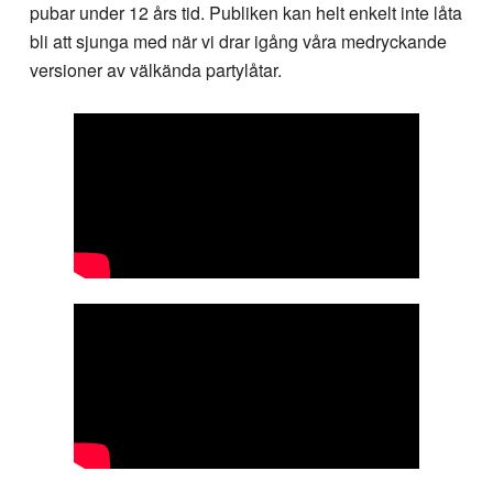
pubar under 12 års tid. Publiken kan helt enkelt inte låta
bli att sjunga med när vi drar igång våra medryckande
versioner av välkända partylåtar.