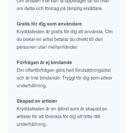
Om artisten inte kan ta uppdraget får du mail
om detta och förslag på lämplig ersättare.
Gratis för dig som användare
Kryddafesten är gratis för dig att använda. Om
du bokar en artist betalar du direkt till den
personen utan mellanhänder.
Förfrågan är ej bindande
Din offertförfrågan görs helt förutsättningslöst
och är inte bindande. Tryggt för dig som söker
underhållning.
Skapad av artister
Kryddafesten är en tjänst som är skapad av
artister för att förenkla för dig att hitta rätt
underhållning.