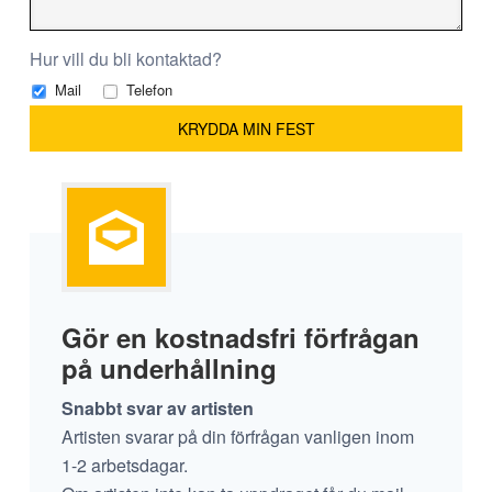
Hur vill du bli kontaktad?
Mail
Telefon
Gör en kostnadsfri förfrågan
på underhållning
Snabbt svar av artisten
Artisten svarar på din förfrågan vanligen inom
1-2 arbetsdagar.