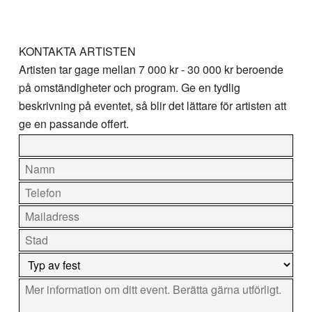
KONTAKTA ARTISTEN
Artisten tar gage mellan
7 000 kr - 30 000 kr
beroende
på omständigheter och program. Ge en tydlig
beskrivning på eventet, så blir det lättare för artisten att
ge en passande offert.