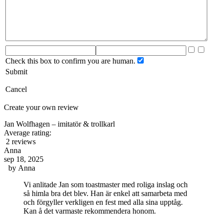
Check this box to confirm you are human.
Submit
Cancel
Create your own review
Jan Wolfhagen – imitatör & trollkarl
Average rating:
2 reviews
Anna
sep 18, 2025
by
Anna
Vi anlitade Jan som toastmaster med roliga inslag och
så himla bra det blev. Han är enkel att samarbeta med
och förgyller verkligen en fest med alla sina upptåg.
Kan å det varmaste rekommendera honom.