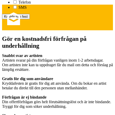
Telefon
SMS
Gör en kostnadsfri förfrågan på
underhållning
Snabbt svar av artisten
Artisten svarar på din förfrågan vanligen inom 1-2 arbetsdagar.
Om artisten inte kan ta uppdraget får du mail om detta och förslag på
lämplig ersättare.
Gratis för dig som användare
Kryddafesten är gratis för dig att använda. Om du bokar en artist
betalar du direkt till den personen utan mellanhänder.
Förfrågan är ej bindande
Din offertförfrågan görs helt förutsättningslöst och är inte bindande.
Tryggt för dig som söker underhållning.