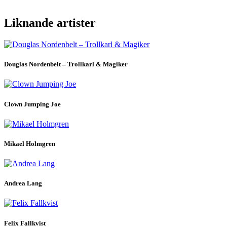
Liknande artister
Douglas Nordenbelt – Trollkarl & Magiker
Clown Jumping Joe
Mikael Holmgren
Andrea Lang
Felix Fallkvist