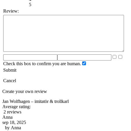
5
Review:
Check this box to confirm you are human.
Submit
Cancel
Create your own review
Jan Wolfhagen – imitatör & trollkarl
Average rating:
2 reviews
Anna
sep 18, 2025
by
Anna