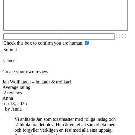
Check this box to confirm you are human.
Submit
Cancel
Create your own review
Jan Wolfhagen – imitatör & trollkarl
Average rating:
2 reviews
Anna
sep 18, 2025
by
Anna
Vi anlitade Jan som toastmaster med roliga inslag och
så himla bra det blev. Han är enkel att samarbeta med
och förgyller verkligen en fest med alla sina upptåg.