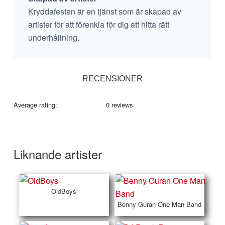
Kryddafesten är en tjänst som är skapad av
artister för att förenkla för dig att hitta rätt
underhållning.
RECENSIONER
Average rating:
0 reviews
Liknande artister
OldBoys
Benny Guran One Man Band