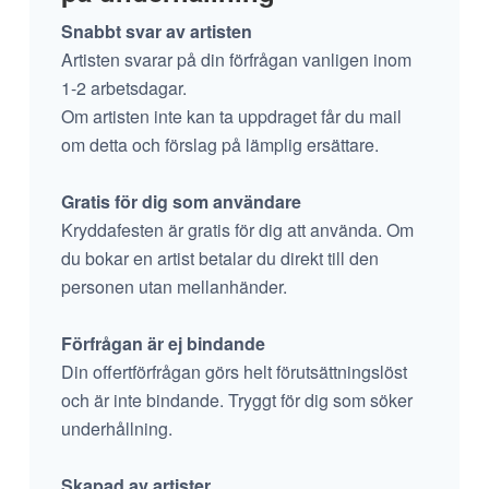
Snabbt svar av artisten
Artisten svarar på din förfrågan vanligen inom
1-2 arbetsdagar.
Om artisten inte kan ta uppdraget får du mail
om detta och förslag på lämplig ersättare.
Gratis för dig som användare
Kryddafesten är gratis för dig att använda. Om
du bokar en artist betalar du direkt till den
personen utan mellanhänder.
Förfrågan är ej bindande
Din offertförfrågan görs helt förutsättningslöst
och är inte bindande. Tryggt för dig som söker
underhållning.
Skapad av artister