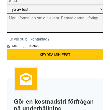
Hur vill du bli kontaktad?
Mail
Telefon
Gör en kostnadsfri förfrågan
på underhållning