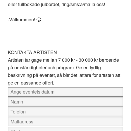
eller fullbokade julbordet, ring/sms:a/maila oss!
-Välkommen! 🙂
KONTAKTA ARTISTEN
Artisten tar gage mellan
7 000 kr - 30 000 kr
beroende
på omständigheter och program. Ge en tydlig
beskrivning på eventet, så blir det lättare för artisten att
ge en passande offert.