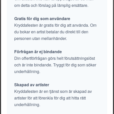
om detta och förslag på lämplig ersättare.
Gratis för dig som användare
Kryddafesten är gratis för dig att använda. Om
du bokar en artist betalar du direkt till den
personen utan mellanhänder.
Förfrågan är ej bindande
Din offertförfrågan görs helt förutsättningslöst
och är inte bindande. Tryggt för dig som söker
underhållning.
Skapad av artister
Kryddafesten är en tjänst som är skapad av
artister för att förenkla för dig att hitta rätt
underhållning.