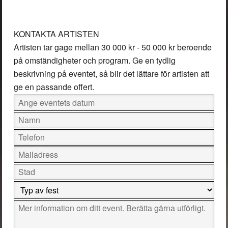
KONTAKTA ARTISTEN
Artisten tar gage mellan
30 000 kr - 50 000 kr
beroende
på omständigheter och program. Ge en tydlig
beskrivning på eventet, så blir det lättare för artisten att
ge en passande offert.