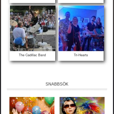
The Cadillac Band
Tri-Hearts
SNABBSÖK