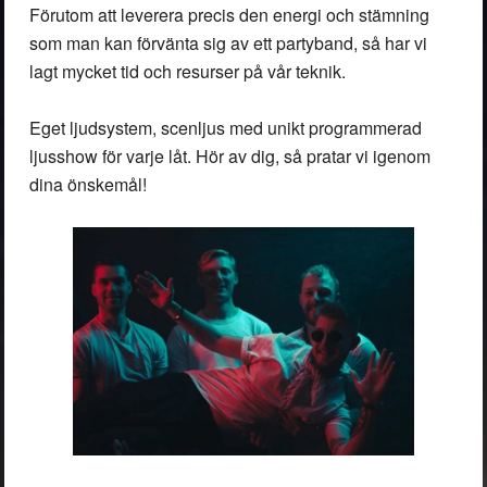
Förutom att leverera precis den energi och stämning
som man kan förvänta sig av ett partyband, så har vi
lagt mycket tid och resurser på vår teknik.
Eget ljudsystem, scenljus med unikt programmerad
ljusshow för varje låt. Hör av dig, så pratar vi igenom
dina önskemål!