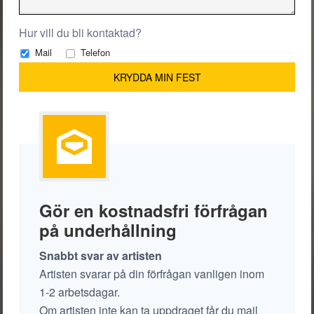
Hur vill du bli kontaktad?
Mail
Telefon
Gör en kostnadsfri förfrågan
på underhållning
Snabbt svar av artisten
Artisten svarar på din förfrågan vanligen inom
1-2 arbetsdagar.
Om artisten inte kan ta uppdraget får du mail