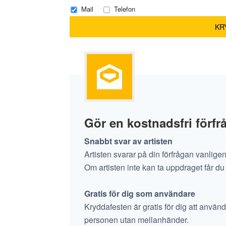
Mail
Telefon
Gör en kostnadsfri förf
Snabbt svar av artisten
Artisten svarar på din förfrågan vanlige
Om artisten inte kan ta uppdraget får du
Gratis för dig som användare
Kryddafesten är gratis för dig att använd
personen utan mellanhänder.