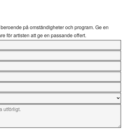
beroende på omständigheter och program. Ge en
are för artisten att ge en passande offert.