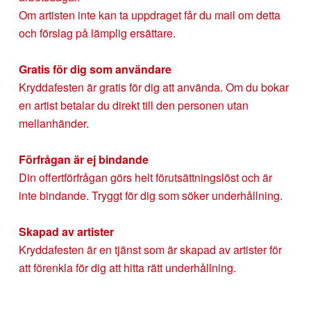
Om artisten inte kan ta uppdraget får du mail om detta
och förslag på lämplig ersättare.
Gratis för dig som användare
Kryddafesten är gratis för dig att använda. Om du bokar
en artist betalar du direkt till den personen utan
mellanhänder.
Förfrågan är ej bindande
Din offertförfrågan görs helt förutsättningslöst och är
inte bindande. Tryggt för dig som söker underhållning.
Skapad av artister
Kryddafesten är en tjänst som är skapad av artister för
att förenkla för dig att hitta rätt underhållning.