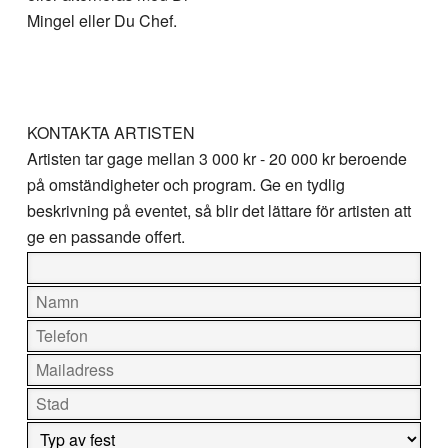
Mingel eller Du Chef.
KONTAKTA ARTISTEN
Artisten tar gage mellan
3 000 kr - 20 000 kr
beroende
på omständigheter och program. Ge en tydlig
beskrivning på eventet, så blir det lättare för artisten att
ge en passande offert.