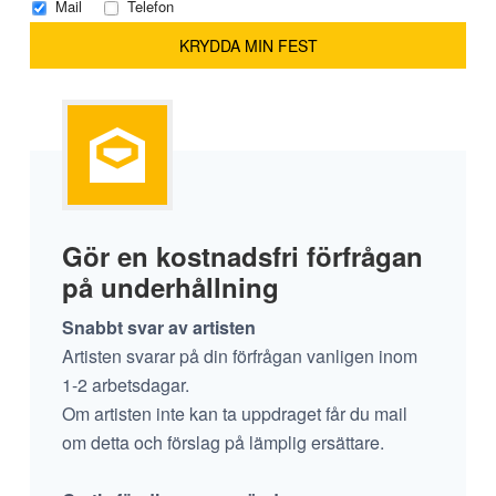
Mail
Telefon
Gör en kostnadsfri förfrågan
på underhållning
Snabbt svar av artisten
Artisten svarar på din förfrågan vanligen inom
1-2 arbetsdagar.
Om artisten inte kan ta uppdraget får du mail
om detta och förslag på lämplig ersättare.