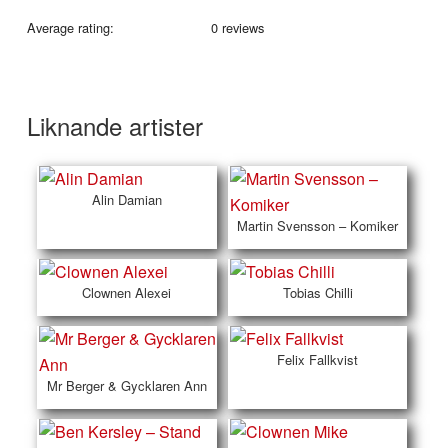
Average rating:
0 reviews
Liknande artister
Alin Damian
Martin Svensson – Komiker
Clownen Alexei
Tobias Chilli
Felix Fallkvist
Mr Berger & Gycklaren Ann