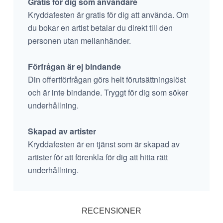
Gratis för dig som användare
Kryddafesten är gratis för dig att använda. Om
du bokar en artist betalar du direkt till den
personen utan mellanhänder.
Förfrågan är ej bindande
Din offertförfrågan görs helt förutsättningslöst
och är inte bindande. Tryggt för dig som söker
underhållning.
Skapad av artister
Kryddafesten är en tjänst som är skapad av
artister för att förenkla för dig att hitta rätt
underhållning.
RECENSIONER