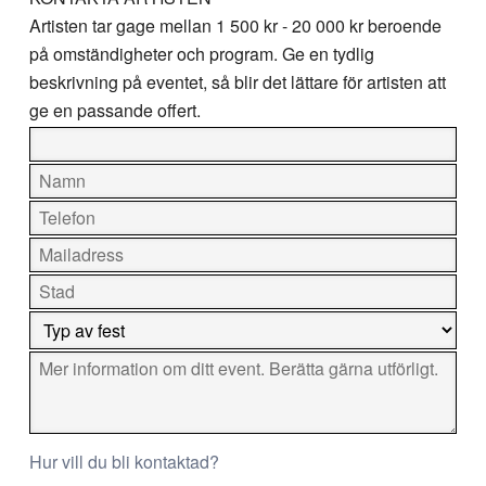
Artisten tar gage mellan
1 500 kr - 20 000 kr
beroende
på omständigheter och program. Ge en tydlig
beskrivning på eventet, så blir det lättare för artisten att
ge en passande offert.
Hur vill du bli kontaktad?