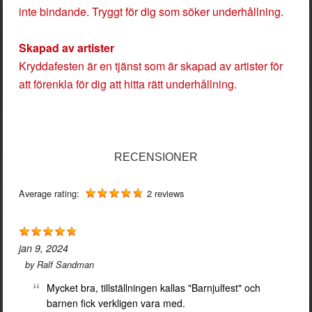
inte bindande. Tryggt för dig som söker underhållning.
Skapad av artister
Kryddafesten är en tjänst som är skapad av artister för
att förenkla för dig att hitta rätt underhållning.
RECENSIONER
Average rating:
2 reviews
jan 9, 2024
by
Ralf Sandman
Mycket bra, tillställningen kallas "Barnjulfest" och
barnen fick verkligen vara med.