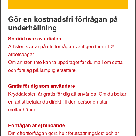
Gör en kostnadsfri förfrågan på
underhållning
Snabbt svar av artisten
Artisten svarar på din förfrågan vanligen inom 1-2
arbetsdagar.
Om artisten inte kan ta uppdraget får du mail om detta
och förslag på lämplig ersättare.
Gratis för dig som användare
Kryddafesten är gratis för dig att använda. Om du bokar
en artist betalar du direkt till den personen utan
mellanhänder.
Förfrågan är ej bindande
Din offertförfrågan görs helt förutsättningslöst och är