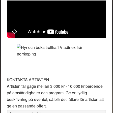
KONTAKTA ARTISTEN
Artisten tar gage mellan
3 000 kr - 10 000 kr
beroende
på omständigheter och program. Ge en tydlig
beskrivning på eventet, så blir det lättare för artisten att
ge en passande offert.