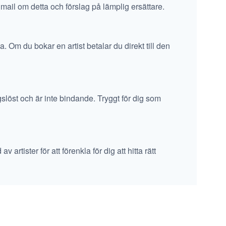
 mail om detta och förslag på lämplig ersättare.
a. Om du bokar en artist betalar du direkt till den
ngslöst och är inte bindande. Tryggt för dig som
artister för att förenkla för dig att hitta rätt