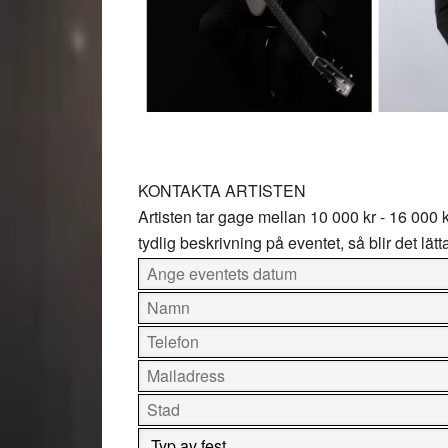
KONTAKTA ARTISTEN
Artisten tar gage mellan
10 000 kr - 16 000 
tydlig beskrivning på eventet, så blir det lätt