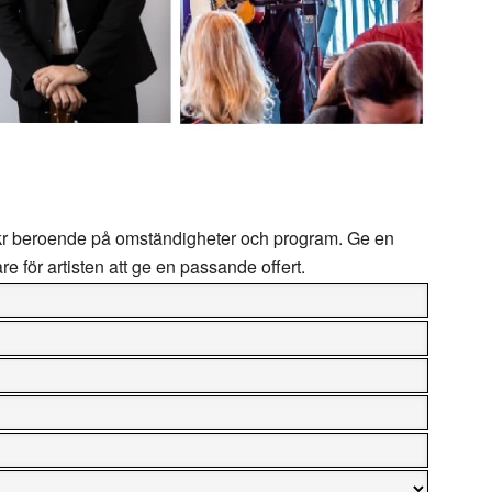
kr
beroende på omständigheter och program. Ge en
are för artisten att ge en passande offert.