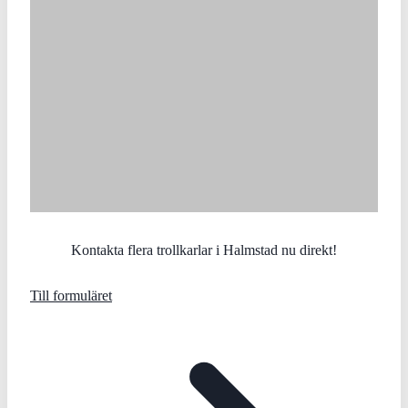
Kontakta flera trollkarlar i Halmstad nu direkt!
Till formuläret