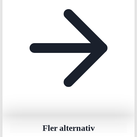
Fler alternativ