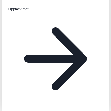
Upptäck mer