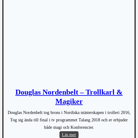
Douglas Nordenbelt – Trollkarl &
Magiker
Douglas Nordenbelt tog brons i Nordiska mästerskapen i trolleri 2016,
Tog sig ända till final i tv programmet Talang 2018 och er erbjuder
både magi och Konferencier.
Douglas
Läs mer