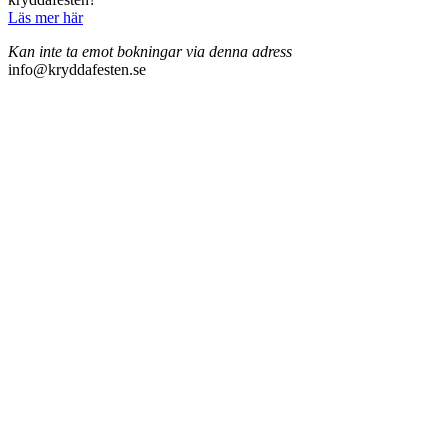
Läs mer här
Kan inte ta emot bokningar via denna adress
info@kryddafesten.se