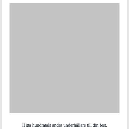
Hitta hundratals andra underhållare till din fest.