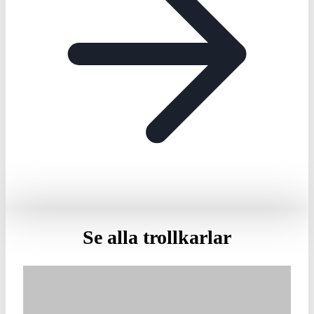
Se alla trollkarlar