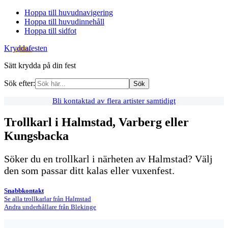
Hoppa till huvudnavigering
Hoppa till huvudinnehåll
Hoppa till sidfot
Kryddafesten
Sätt krydda på din fest
Sök efter:
Bli kontaktad av flera artister samtidigt
Trollkarl i Halmstad, Varberg eller
Kungsbacka
Söker du en trollkarl i närheten av Halmstad? Välj
den som passar ditt kalas eller vuxenfest.
Snabbkontakt
Se alla trollkarlar från Halmstad
Andra underhållare från Blekinge