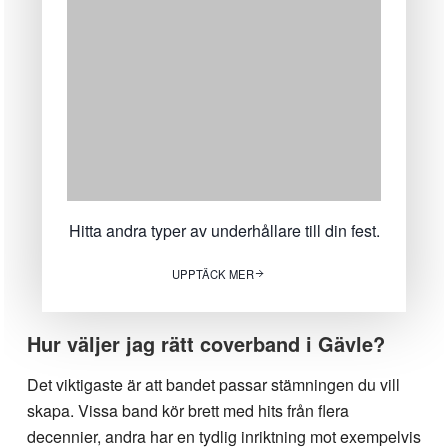
Hitta andra typer av underhållare till din fest.
UPPTÄCK MER
Hur väljer jag rätt coverband i Gävle?
Det viktigaste är att bandet passar stämningen du vill
skapa. Vissa band kör brett med hits från flera
decennier, andra har en tydlig inriktning mot exempelvis