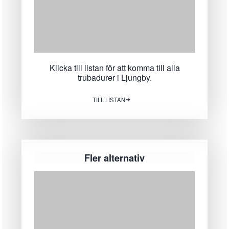
Klicka till listan för att komma till alla
trubadurer i Ljungby.
TILL LISTAN
Fler alternativ