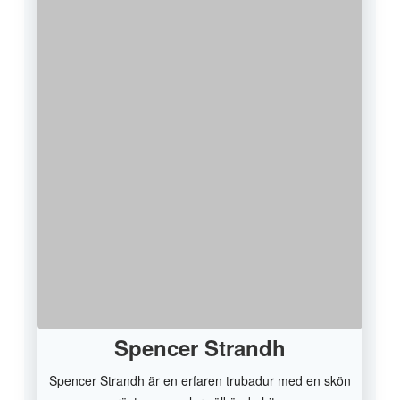
Spencer Strandh
Spencer Strandh är en erfaren trubadur med en skön