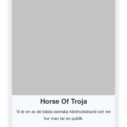
Horse Of Troja
Vi är en av de bästa svenska hårdrocksband och vet
hur man tar en publik.