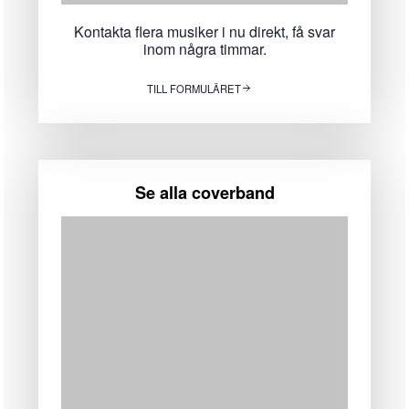
Kontakta flera musiker i nu direkt, få svar
inom några timmar.
TILL FORMULÄRET
Se alla coverband