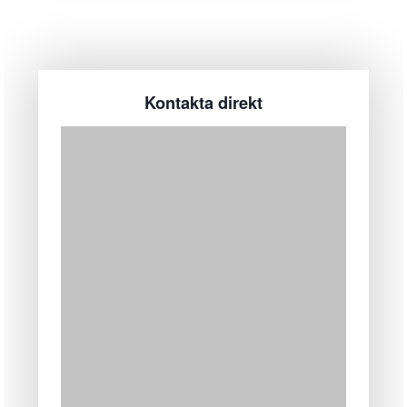
Kontakta direkt