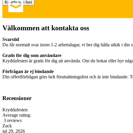
Välkommen att kontakta oss
Svarstid
Du får normalt svar inom 1-2 arbetsdagar, vi ber dig hålla utkik i din s
Gratis för dig som användare
Kryddafesten är gratis för dig att använda. Om du bokar eller hyr någo
Förfrågan är ej bindande
Din offertförfrågan görs helt förutsättningslöst och är inte bindande. 
Recensioner
Kryddafesten
Average rating:
3 reviews
Zack
jul 29, 2026