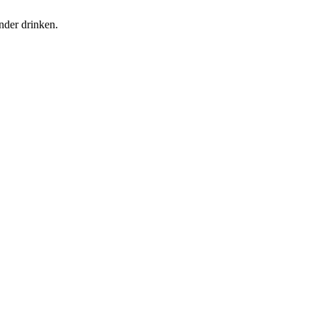
under drinken.