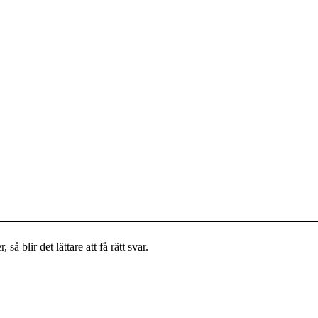
så blir det lättare att få rätt svar.