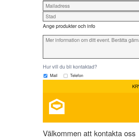
Ange produkter och info
Hur vill du bli kontaktad?
Mail
Telefon
Välkommen att kontakta oss