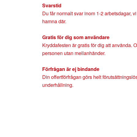
Svarstid
Du får normalt svar inom 1-2 arbetsdagar, vi b
hamna där.
Gratis för dig som användare
Kryddafesten är gratis för dig att använda. O
personen utan mellanhänder.
Förfrågan är ej bindande
Din offertförfrågan görs helt förutsättningsl
underhållning.