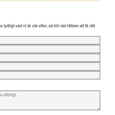
ydligt vad ni är ute efter, så blir det lättare att få rätt