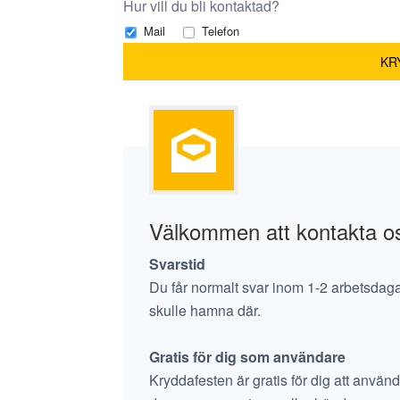
Hur vill du bli kontaktad?
Mail
Telefon
Välkommen att kontakta o
Svarstid
Du får normalt svar inom 1-2 arbetsdagar, 
skulle hamna där.
Gratis för dig som användare
Kryddafesten är gratis för dig att använd