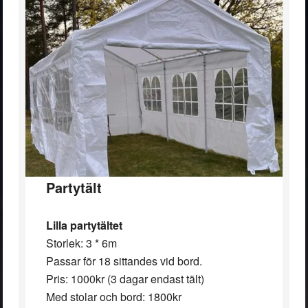
Partytält
Lilla partytältet
Storlek: 3 * 6m
Passar för 18 sittandes vid bord.
Pris: 1000kr (3 dagar endast tält)
Med stolar och bord: 1800kr