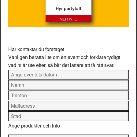
Hyr partytält
MER INFO
Här kontaktar du företaget
Vänligen berätta lite om ert event och förklara tydligt
vad ni är ute efter, så blir det lättare att få rätt svar.
Ange produkter och info