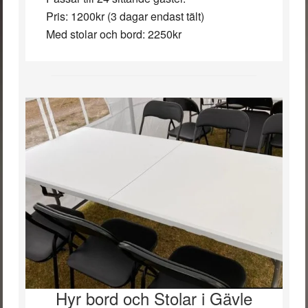
Pris: 1200kr (3 dagar endast tält)
Med stolar och bord: 2250kr
Hyr bord och Stolar i Gävle