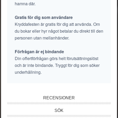
hamna där.
Gratis för dig som användare
Kryddafesten är gratis för dig att använda. Om
du bokar eller hyr något betalar du direkt till den
personen utan mellanhänder.
Förfrågan är ej bindande
Din offertförfrågan görs helt förutsättningslöst
och är inte bindande. Tryggt för dig som söker
underhållning.
RECENSIONER
SÖK