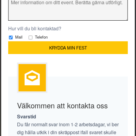
Hur vill du bli kontaktad?
Mail
Telefon
Välkommen att kontakta oss
Svarstid
Du får normalt svar inom 1-2 arbetsdagar, vi ber
dig hålla utkik i din skräppost ifall svaret skulle