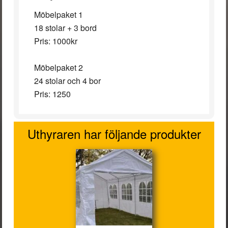
Möbelpaket 1
18 stolar + 3 bord
Pris: 1000kr
Möbelpaket 2
24 stolar och 4 bor
Pris: 1250
Uthyraren har följande produkter