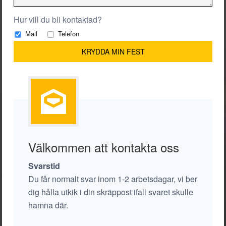
Hur vill du bli kontaktad?
Mail
Telefon
Välkommen att kontakta oss
Svarstid
Du får normalt svar inom 1-2 arbetsdagar, vi ber
dig hålla utkik i din skräppost ifall svaret skulle
hamna där.