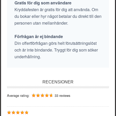
Gratis för dig som användare
Kryddafesten är gratis för dig att använda. Om
du bokar eller hyr något betalar du direkt till den
personen utan mellanhänder.
Förfrågan är ej bindande
Din offertförfrågan görs helt förutsättningslöst
och är inte bindande. Tryggt för dig som söker
underhållning.
RECENSIONER
Average rating:
33 reviews