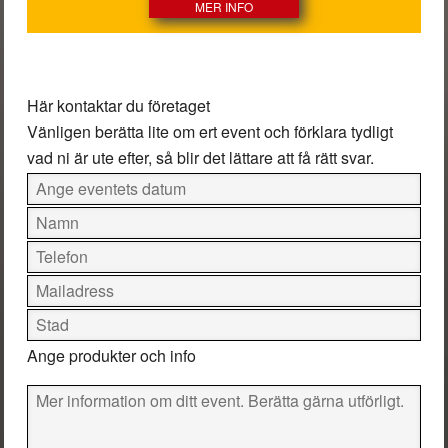
MER INFO
Här kontaktar du företaget
Vänligen berätta lite om ert event och förklara tydligt
vad ni är ute efter, så blir det lättare att få rätt svar.
Ange produkter och info