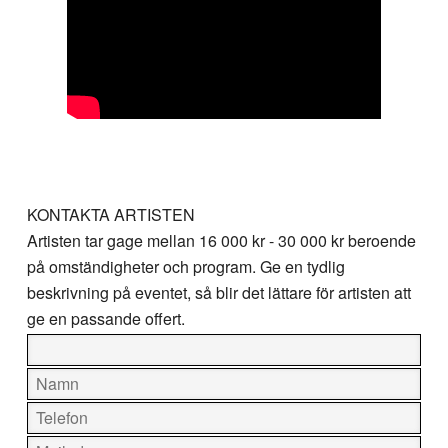
KONTAKTA ARTISTEN
Artisten tar gage mellan
16 000 kr - 30 000 kr
beroende
på omständigheter och program. Ge en tydlig
beskrivning på eventet, så blir det lättare för artisten att
ge en passande offert.