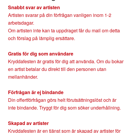
Snabbt svar av artisten
Artisten svarar på din förfrågan vanligen inom 1-2
arbetsdagar.
Om artisten inte kan ta uppdraget får du mail om detta
och förslag på lämplig ersättare.
Gratis för dig som användare
Kryddafesten är gratis för dig att använda. Om du bokar
en artist betalar du direkt till den personen utan
mellanhänder.
Förfrågan är ej bindande
Din offertförfrågan görs helt förutsättningslöst och är
inte bindande. Tryggt för dig som söker underhållning.
Skapad av artister
Kryddafesten är en tjänst som är skapad av artister för