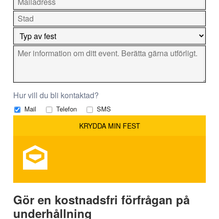
Hur vill du bli kontaktad?
Mail
Telefon
SMS
Gör en kostnadsfri förfrågan på
underhållning