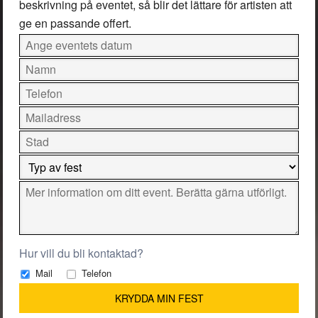
beskrivning på eventet, så blir det lättare för artisten att
ge en passande offert.
Hur vill du bli kontaktad?
Mail
Telefon