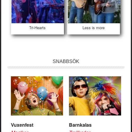
Tri-Hearts
Less is more
SNABBSÖK
Vuxenfest
Barnkalas