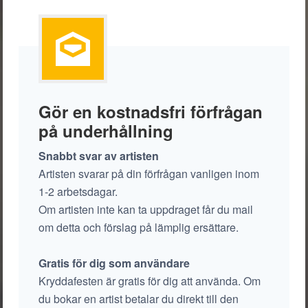
Gör en kostnadsfri förfrågan
på underhållning
Snabbt svar av artisten
Artisten svarar på din förfrågan vanligen inom
1-2 arbetsdagar.
Om artisten inte kan ta uppdraget får du mail
om detta och förslag på lämplig ersättare.
Gratis för dig som användare
Kryddafesten är gratis för dig att använda. Om
du bokar en artist betalar du direkt till den