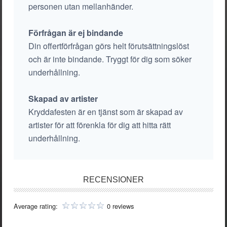
personen utan mellanhänder.
Förfrågan är ej bindande
Din offertförfrågan görs helt förutsättningslöst
och är inte bindande. Tryggt för dig som söker
underhållning.
Skapad av artister
Kryddafesten är en tjänst som är skapad av
artister för att förenkla för dig att hitta rätt
underhållning.
RECENSIONER
Average rating:
0 reviews