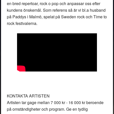
en bred repertoar, rock o pop och anpassar oss efter
kundens önskemål. Som referens så är vi bl.a husband
på Paddys i Malmö, spelat på Sweden rock och Time to
rock festivalerna.
KONTAKTA ARTISTEN
Artisten tar gage mellan
7 000 kr - 16 000 kr
beroende
på omständigheter och program. Ge en tydlig