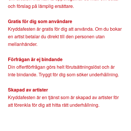
och förslag på lämplig ersättare.
Gratis för dig som användare
Kryddafesten är gratis för dig att använda. Om du bokar
en artist betalar du direkt till den personen utan
mellanhänder.
Förfrågan är ej bindande
Din offertförfrågan görs helt förutsättningslöst och är
inte bindande. Tryggt för dig som söker underhållning.
Skapad av artister
Kryddafesten är en tjänst som är skapad av artister för
att förenkla för dig att hitta rätt underhållning.