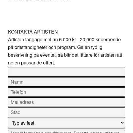
KONTAKTA ARTISTEN
Artisten tar gage mellan
5 000 kr - 20 000 kr
beroende
på omständigheter och program. Ge en tydlig
beskrivning på eventet, så blir det lättare för artisten att
ge en passande offert.