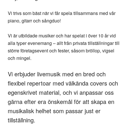
Vi trivs som bäst när vi får spela tillsammans med vår
piano, gitarr och sångduo!
Vi är utbildade musiker och har spelat i över 10 år vid
alla typer evenemang – allt från privata tillställningar till
större företagsevent och fester, såsom bröllop, vigsel
och mingel.
Vi erbjuder livemusik med en bred och
flexibel repertoar med välkända covers och
egenskrivet material, och vi anpassar oss
gärna efter era önskemål för att skapa en
musikalisk helhet som passar just er
tillställning.