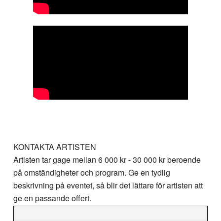
KONTAKTA ARTISTEN
Artisten tar gage mellan
6 000 kr - 30 000 kr
beroende
på omständigheter och program. Ge en tydlig
beskrivning på eventet, så blir det lättare för artisten att
ge en passande offert.