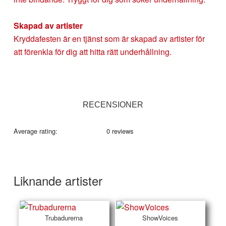
Skapad av artister
Kryddafesten är en tjänst som är skapad av artister för
att förenkla för dig att hitta rätt underhållning.
RECENSIONER
Average rating:
0 reviews
Liknande artister
Trubadurerna
ShowVoices