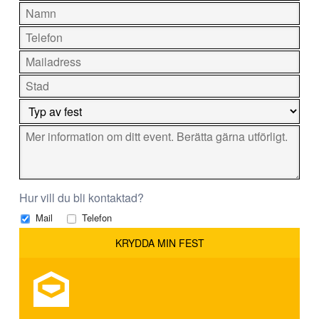
Hur vill du bli kontaktad?
Mail
Telefon