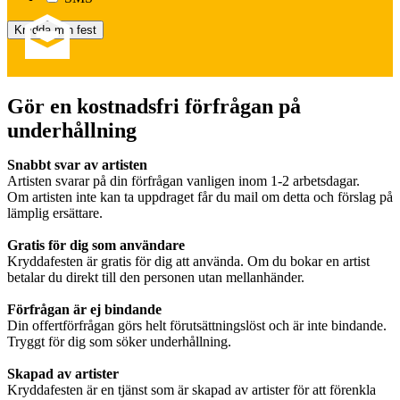
Gör en kostnadsfri förfrågan på
underhållning
Snabbt svar av artisten
Artisten svarar på din förfrågan vanligen inom 1-2 arbetsdagar.
Om artisten inte kan ta uppdraget får du mail om detta och förslag på
lämplig ersättare.
Gratis för dig som användare
Kryddafesten är gratis för dig att använda. Om du bokar en artist
betalar du direkt till den personen utan mellanhänder.
Förfrågan är ej bindande
Din offertförfrågan görs helt förutsättningslöst och är inte bindande.
Tryggt för dig som söker underhållning.
Skapad av artister
Kryddafesten är en tjänst som är skapad av artister för att förenkla