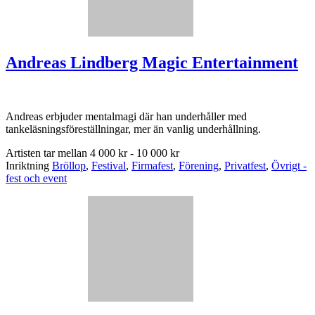
Andreas Lindberg Magic Entertainment
Andreas erbjuder mentalmagi där han underhåller med
tankeläsningsföreställningar, mer än vanlig underhållning.
Artisten tar mellan
4 000 kr - 10 000 kr
Inriktning
Bröllop
,
Festival
,
Firmafest
,
Förening
,
Privatfest
,
Övrigt -
fest och event